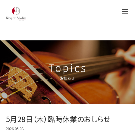
Topics
お知らせ
5月28日（木）臨時休業のおしらせ
2026.05.08