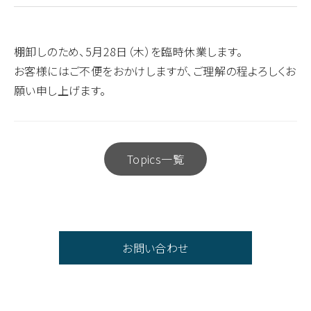
棚卸しのため、5月28日（木）を臨時休業します。
お客様にはご不便をおかけしますが、ご理解の程よろしくお
願い申し上げます。
Topics一覧
お問い合わせ