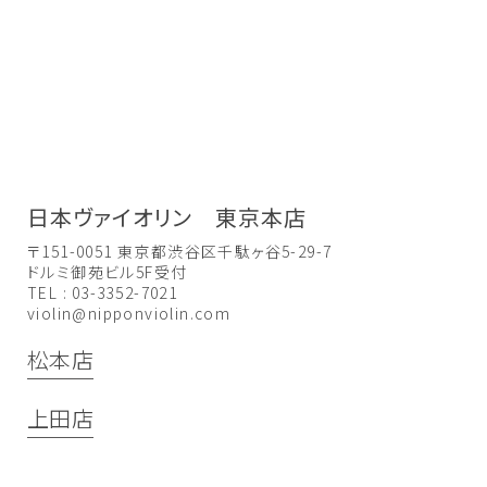
日本ヴァイオリン 東京本店
〒151-0051 東京都渋谷区千駄ヶ谷5-29-7
ドルミ御苑ビル5F受付
TEL : 03-3352-7021
violin@nipponviolin.com
松本店
上田店