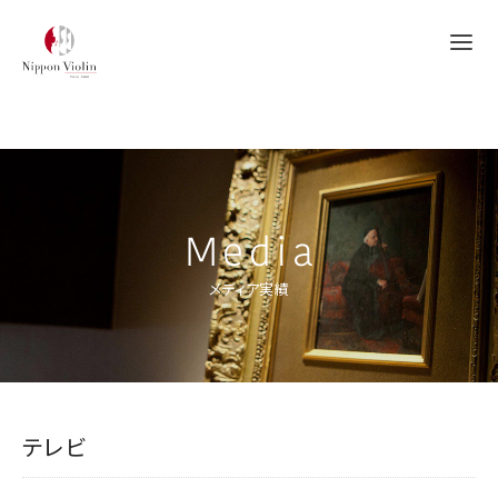
Media
メディア実績
テレビ