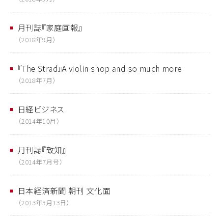
月刊誌『家庭画報』
（2018年9月）
『The Strad』A violin shop and so much more
（2018年7月）
日経ビジネス
（2014年10月）
月刊誌『致知』
（2014年7月号）
日本経済新聞 朝刊 文化面
（2013年3月13日）