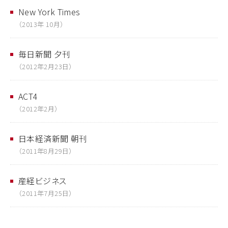
New York Times
（2013年 10月）
毎日新聞 夕刊
（2012年2月23日）
ACT4
（2012年2月）
日本経済新聞 朝刊
（2011年8月29日）
産経ビジネス
（2011年7月25日）