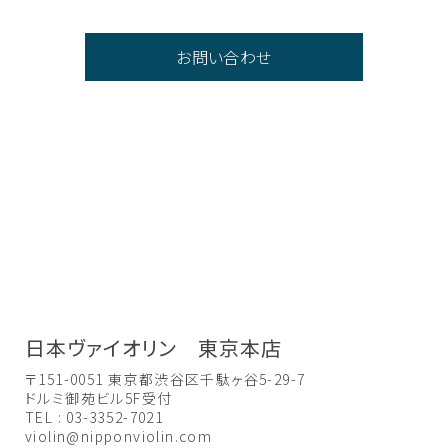
お問い合わせ
日本ヴァイオリン 東京本店
〒151-0051 東京都渋谷区千駄ヶ谷5-29-7
ドルミ御苑ビル5F受付
TEL : 03-3352-7021
violin@nipponviolin.com