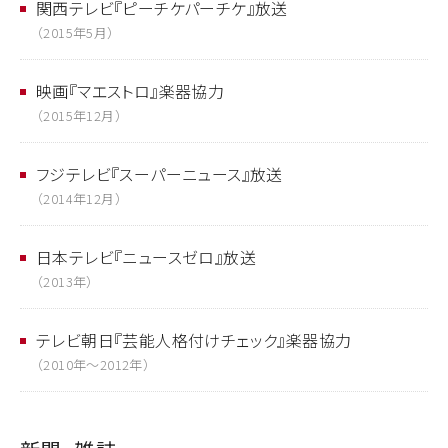
関西テレビ『ピーチケパーチケ』放送
（2015年5月）
映画『マエストロ』楽器協力
（2015年12月）
フジテレビ『スーパーニュース』放送
（2014年12月）
日本テレビ『ニュースゼロ』放送
（2013年）
テレビ朝日『芸能人格付けチェック』楽器協力
（2010年〜2012年）