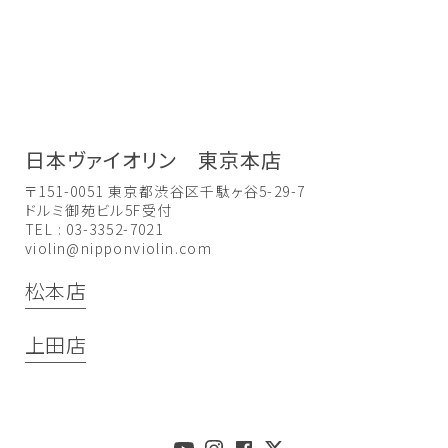
日本ヴァイオリン 東京本店
〒151-0051 東京都渋谷区千駄ヶ谷5-29-7
ドルミ御苑ビル5F受付
TEL : 03-3352-7021
violin@nipponviolin.com
松本店
上田店