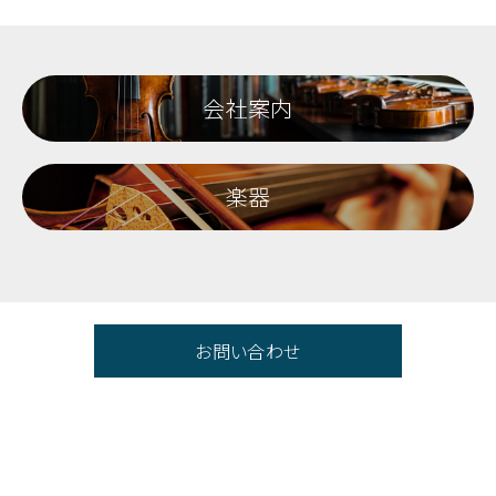
会社案内
楽器
お問い合わせ