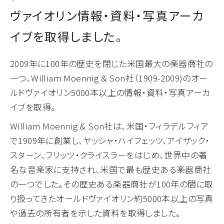
ヴァイオリン情報・資料・写真アーカ
イブを取得しました。
2009年に100年の歴史を閉じた米国最大の楽器商社の
一つ、William Moennig & Son社（1909-2009)のオー
ルドヴァイオリン5000本以上の情報・資料・写真アーカ
イブを取得。
William Moennig & Son社は、米国・フィラデルフィア
で1909年に創業し、ヤッシャ・ハイフェッツ、アイザック・
スターン、フリッツ・クライスラーをはじめ、世界中の著
名な音楽家に支持され、米国で最も歴史ある楽器商社
の一つでした。その歴史ある楽器商社が100年の間に取
り扱ってきたオールドヴァイオリン約5000本以上の写真
や過去の所有者を示した資料を取得しました。