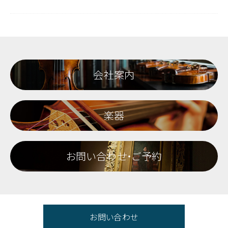
会社案内
楽器
お問い合わせ・ご予約
お問い合わせ