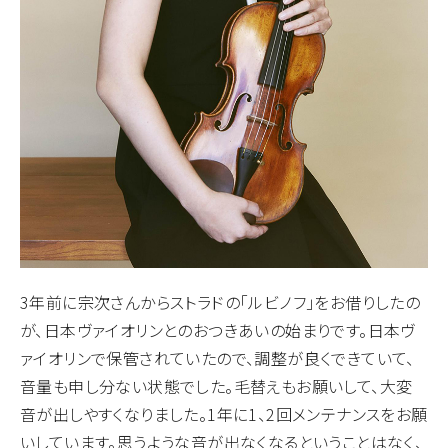
3年前に宗次さんからストラドの「ルビノフ」をお借りしたの
が、日本ヴァイオリンとのおつきあいの始まりです。日本ヴ
ァイオリンで保管されていたので、調整が良くできていて、
音量も申し分ない状態でした。毛替えもお願いして、大変
音が出しやすくなりました。1年に1、2回メンテナンスをお願
いしています。思うような音が出なくなるということはなく、