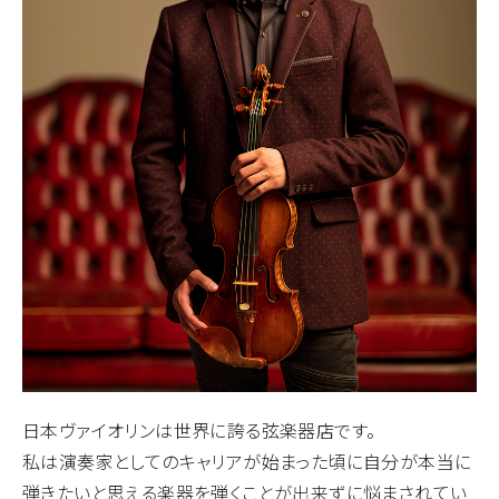
日本ヴァイオリンは世界に誇る弦楽器店です。
私は演奏家としてのキャリアが始まった頃に自分が本当に
弾きたいと思える楽器を弾くことが出来ずに悩まされてい