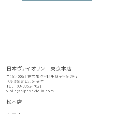
日本ヴァイオリン 東京本店
〒151-0051 東京都渋谷区千駄ヶ谷5-29-7
ドルミ御苑ビル5F受付
TEL : 03-3352-7021
violin@nipponviolin.com
松本店