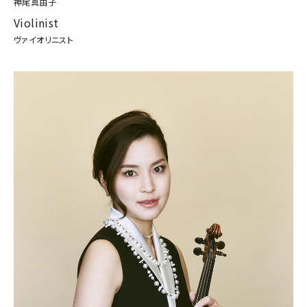
神尾真由子
Violinist
ヴァイオリニスト