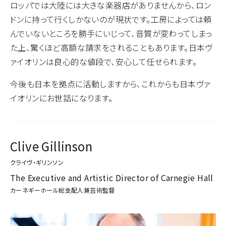
ロッパでは大陸には大きな楽器店がありませんから、ロン
ドンに持って行くしかないのが現状です。工房によっては頼
んでいないところを勝手にいじって、音質が変わってしまっ
た上、驚くほど高額な請求をされることもあります。日本ヴ
ァイオリンは良心的な値段で、安心して任せられます。
今後も日本を拠点に活動しますから、これからも日本ヴァ
イオリンにお世話になります。
Clive Gillinson
クライヴ・ギリンソン
The Executive and Artistic Director of Carnegie Hall
カーネギーホール総支配人兼芸術監督