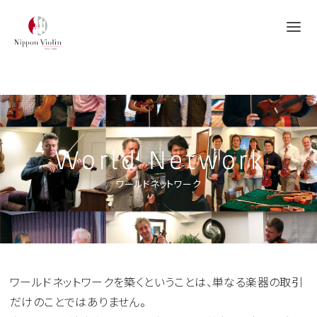
World Network
ワールドネットワーク
ワールドネットワークを築くということは、単なる楽器の取引
だけのことではありません。