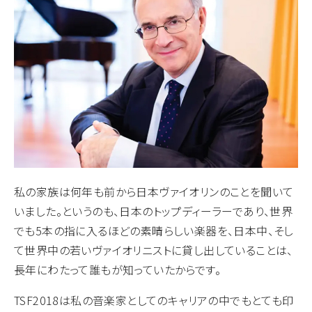
私の家族は何年も前から日本ヴァイオリンのことを聞いて
いました。というのも、日本のトップディーラーであり、世界
でも5本の指に入るほどの素晴らしい楽器を、日本中、そし
て世界中の若いヴァイオリニストに貸し出していることは、
長年にわたって誰もが知っていたからです。
TSF2018は私の音楽家としてのキャリアの中でもとても印