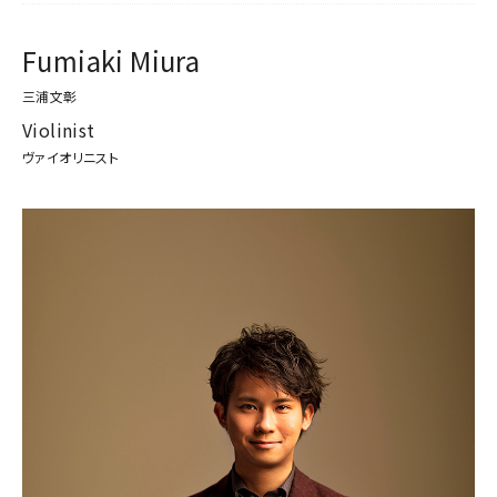
Fumiaki Miura
三浦文彰
Violinist
ヴァイオリニスト