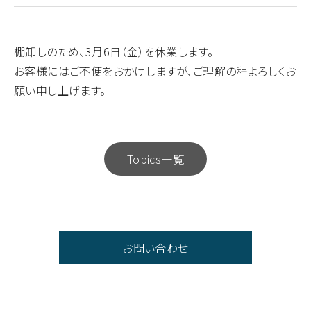
棚卸しのため、3月6日（金）を休業します。
お客様にはご不便をおかけしますが、ご理解の程よろしくお
願い申し上げます。
Topics一覧
お問い合わせ