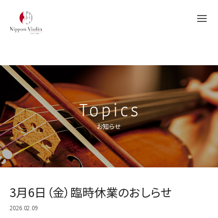
Topics
お知らせ
3月6日（金）臨時休業のおしらせ
2026.02.09