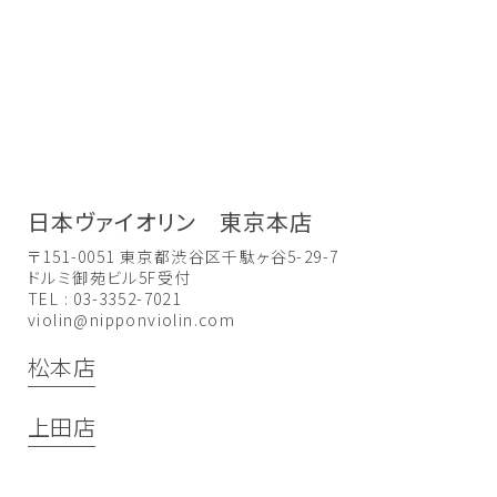
日本ヴァイオリン 東京本店
〒151-0051 東京都渋谷区千駄ヶ谷5-29-7
ドルミ御苑ビル5F受付
TEL : 03-3352-7021
violin@nipponviolin.com
松本店
上田店