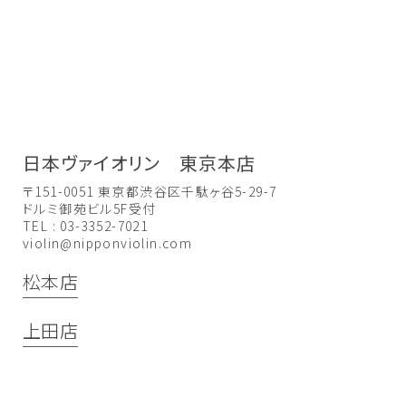
日本ヴァイオリン 東京本店
〒151-0051 東京都渋谷区千駄ヶ谷5-29-7
ドルミ御苑ビル5F受付
TEL : 03-3352-7021
violin@nipponviolin.com
松本店
上田店