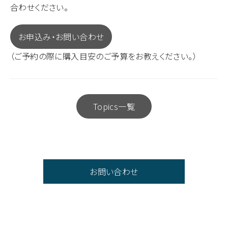
合わせください。
お申込み・お問い合わせ
（ご予約の際に購入目安のご予算をお教えください。）
Topics一覧
お問い合わせ