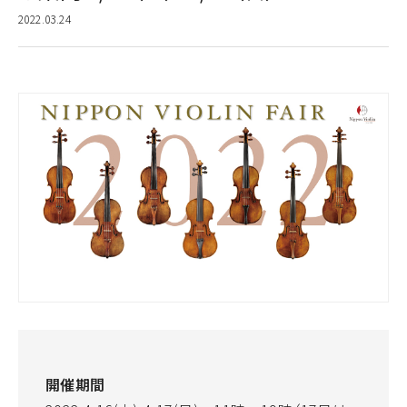
2022.03.24
開催期間