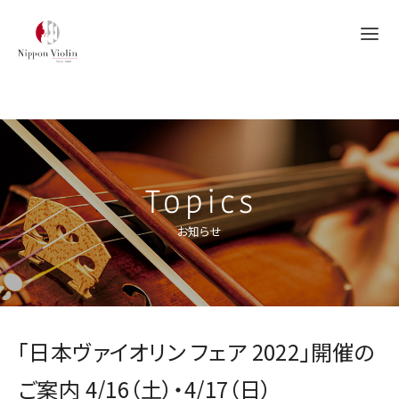
Topics
お知らせ
「日本ヴァイオリン フェア 2022」開催の
ご案内 4/16（土）・4/17（日）